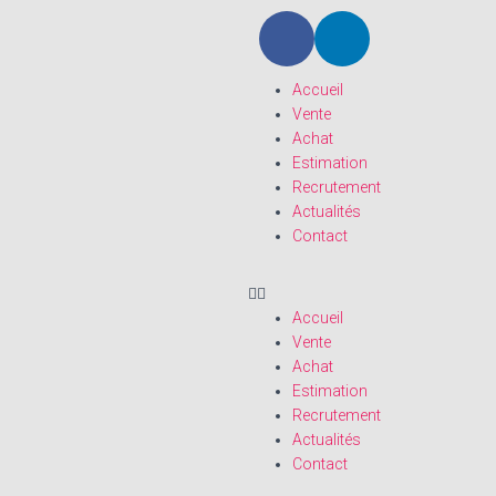
Accueil
Vente
Achat
Estimation
Recrutement
Actualités
Contact
Accueil
Vente
Achat
Estimation
Recrutement
Actualités
Contact