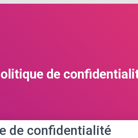
olitique de confidentiali
e de confidentialité