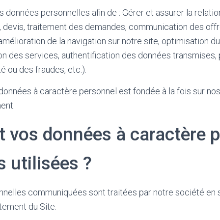
 données personnelles afin de : Gérer et assurer la relati
 devis, traitement des demandes, communication des of
amélioration de la navigation sur notre site, optimisation
ion des services, authentification des données transmises,
é ou des fraudes, etc.).
données à caractère personnel est fondée à la fois sur nos
ent.
vos données à caractère p
s utilisées ?
nelles communiquées sont traitées par notre société en s
tement du Site.